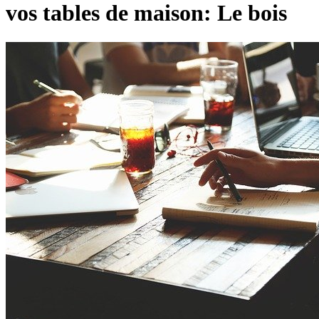
vos tables de maison: Le bois