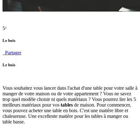
5
°
Le bois
Partager
Le bois
Vous souhaitez vous lancer dans l'achat d'une table pour votre salle à
manger de votre maison ou de votre appartement ? Vous ne savez
trop quel modèle choisir ni quels matériaux ? Vous pourrez lire les 5
meilleurs matériaux pour vos
tables
de maison. Pour commencer,
vous pouvez acheter une table en bois. C'est une matière libre et
chaleureuse. Une excellente matière pour les tables à manger ou
table basse.