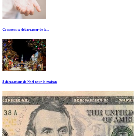
Comment se débarrasser de la...
5 décorations de Noël pour la maison