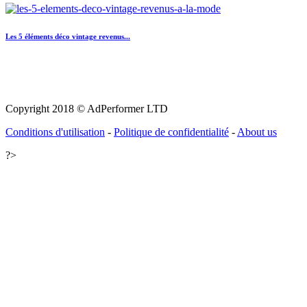
Les 5 éléments déco vintage revenus...
Copyright 2018 © AdPerformer LTD
Conditions d'utilisation
-
Politique de confidentialité
-
About us
?>