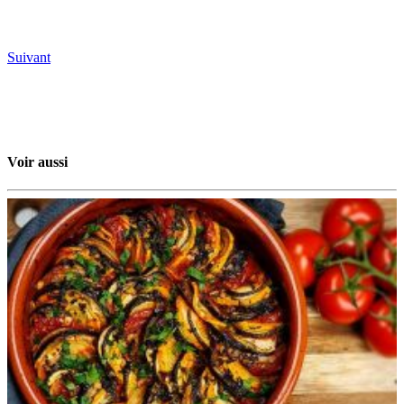
Suivant
Voir aussi