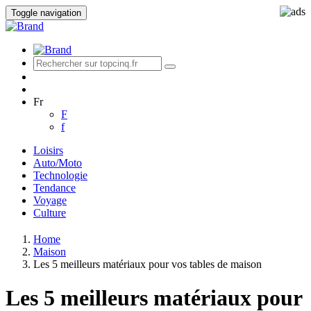
Toggle navigation
Fr
F
f
Loisirs
Auto/Moto
Technologie
Tendance
Voyage
Culture
Home
Maison
Les 5 meilleurs matériaux pour vos tables de maison
Les 5 meilleurs matériaux pour