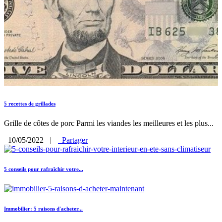
5 recettes de grillades
Grille de côtes de porc Parmi les viandes les meilleures et les plus...
10/05/2022
|
Partager
5 conseils pour rafraîchir votre...
Immobilier: 5 raisons d'acheter...