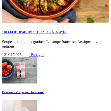
5 RECETTES D’AUTOMNE FRANÇAIS À ESSAYER
Soupe aux oignons gratinée La soupe française classique aux
oignons...
21/11/2023
|
Partager
Comment faire pousser des tomates