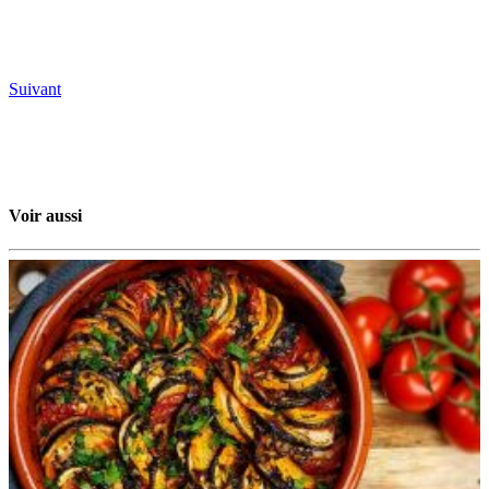
Suivant
Voir aussi