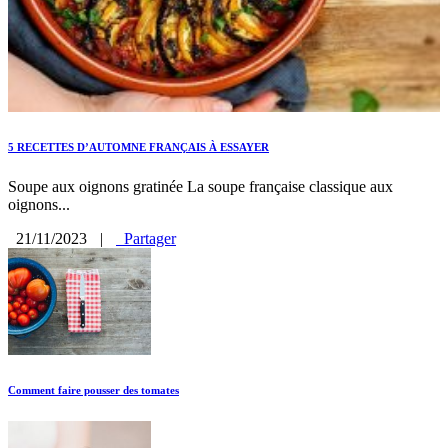
5 RECETTES D’AUTOMNE FRANÇAIS À ESSAYER
Soupe aux oignons gratinée La soupe française classique aux
oignons...
21/11/2023
|
Partager
Comment faire pousser des tomates