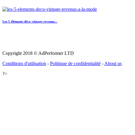
Les 5 éléments déco vintage revenus...
Copyright 2018 © AdPerformer LTD
Conditions d'utilisation
-
Politique de confidentialité
-
About us
?>