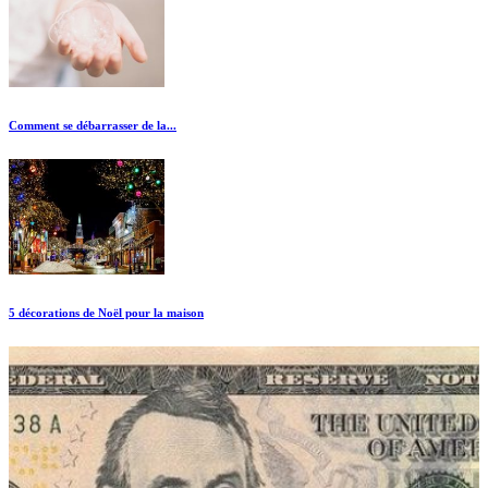
Comment se débarrasser de la...
5 décorations de Noël pour la maison