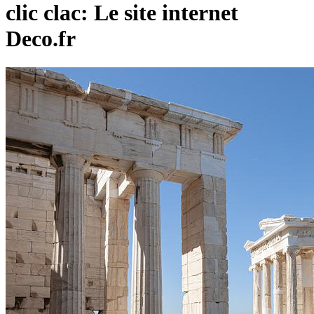
clic clac: Le site internet
Deco.fr