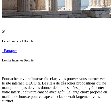
5
°
Le site internet Deco.fr
Partager
Le site internet Deco.fr
Pour acheter votre
housse clic clac
, vous pouvez vous tourner vers
le site internet, DECO.fr. Le site a de très jolies propositions qui ne
manqueront pas de vous donner de bonnes idées pour agrémenter
votre intérieur et votre canapé avec goût. Le large choix proposé en
matière de housse pour canapé clic clac devrait largement vous
suffire!