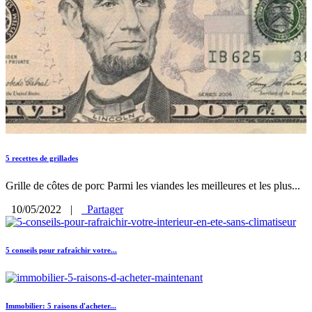
5 recettes de grillades
Grille de côtes de porc Parmi les viandes les meilleures et les plus...
10/05/2022
|
Partager
5 conseils pour rafraîchir votre...
Immobilier: 5 raisons d'acheter...