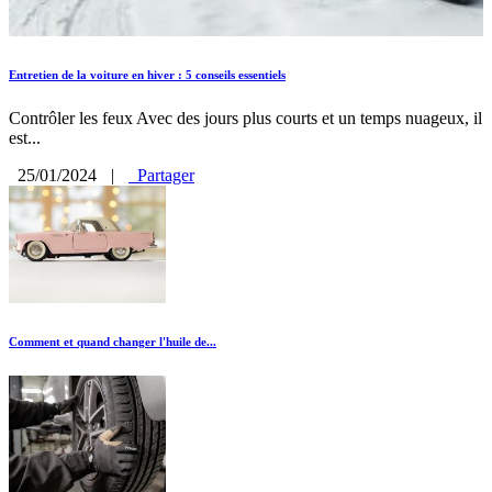
Entretien de la voiture en hiver : 5 conseils essentiels
Contrôler les feux Avec des jours plus courts et un temps nuageux, il
est...
25/01/2024
|
Partager
Comment et quand changer l'huile de...