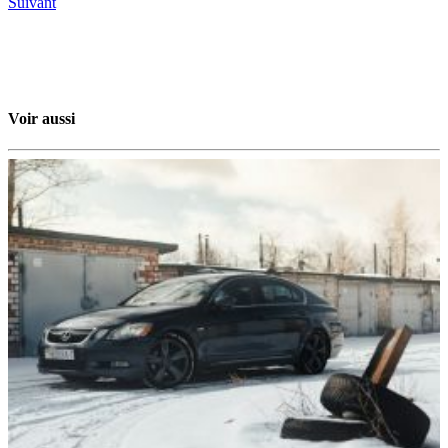
Suivant
Voir aussi