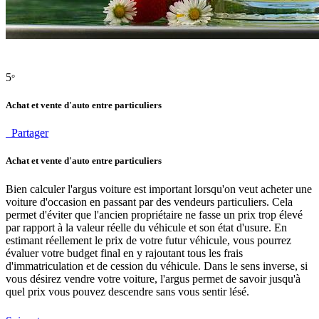
5
°
Achat et vente d'auto entre particuliers
Partager
Achat et vente d'auto entre particuliers
Bien calculer l'argus voiture est important lorsqu'on veut acheter une
voiture d'occasion en passant par des vendeurs particuliers. Cela
permet d'éviter que l'ancien propriétaire ne fasse un prix trop élevé
par rapport à la valeur réelle du véhicule et son état d'usure. En
estimant réellement le prix de votre futur véhicule, vous pourrez
évaluer votre budget final en y rajoutant tous les frais
d'immatriculation et de cession du véhicule. Dans le sens inverse, si
vous désirez vendre votre voiture, l'argus permet de savoir jusqu'à
quel prix vous pouvez descendre sans vous sentir lésé.