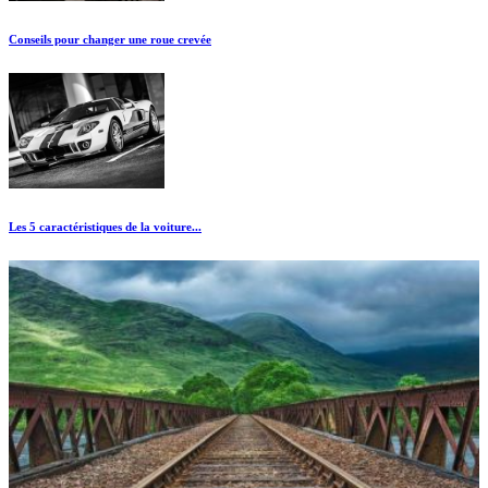
Conseils pour changer une roue crevée
Les 5 caractéristiques de la voiture...