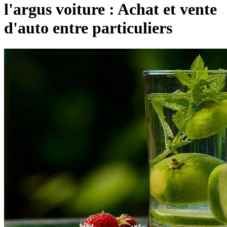
l'argus voiture : Achat et vente
d'auto entre particuliers