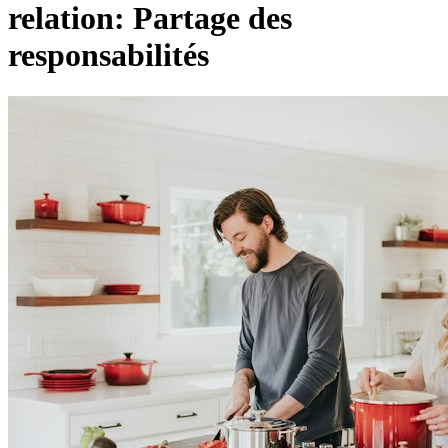
relation: Partage des
responsabilités