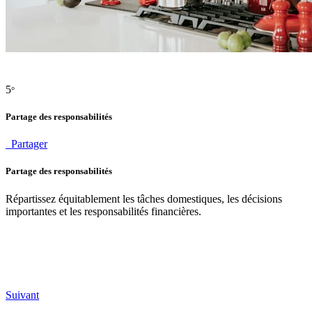
5
°
Partage des responsabilités
Partager
Partage des responsabilités
Répartissez équitablement les tâches domestiques, les décisions
importantes et les responsabilités financières.
Suivant