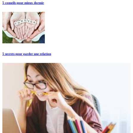
5 conseils pour mieux dormir
5 secrets pour garder une relation