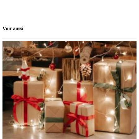
Voir aussi