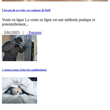
5 façons de recycler vos cadeaux de Noël
Vente en ligne La vente en ligne est une méthode pratique et
potentiellement...
2/01/2025
|
Partager
5 astuces pour éviter les cambriolages