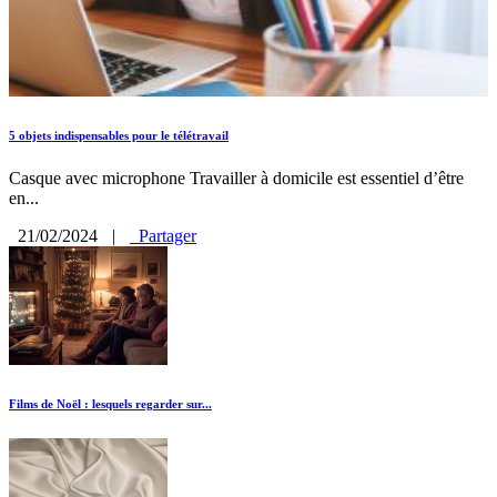
5 objets indispensables pour le télétravail
Casque avec microphone Travailler à domicile est essentiel d’être
en...
21/02/2024
|
Partager
Films de Noël : lesquels regarder sur...