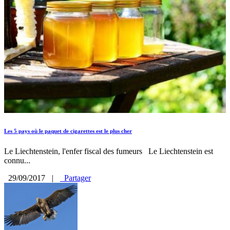
Les 5 pays où le paquet de cigarettes est le plus cher
Le Liechtenstein, l'enfer fiscal des fumeurs Le Liechtenstein est
connu...
29/09/2017
|
Partager