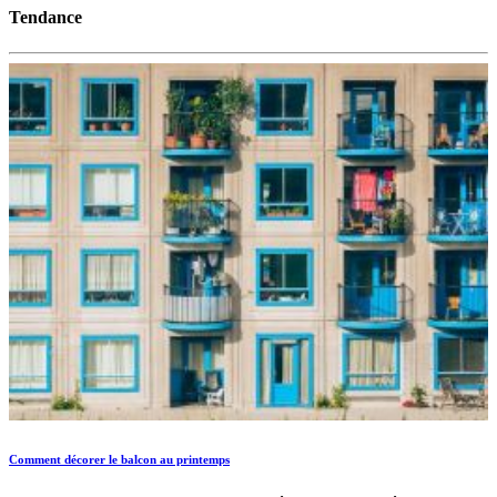
Tendance
Comment décorer le balcon au printemps