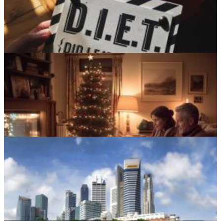
Entretien de la voiture en hiver : 5 conseils essentiels
5 manies alimentaires des VIP