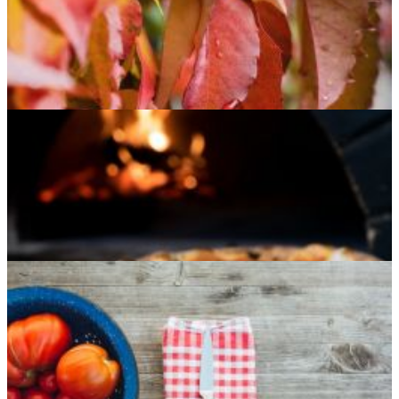
5 lieux à visiter en automne
5 couleurs tendances pour l'automne 2023