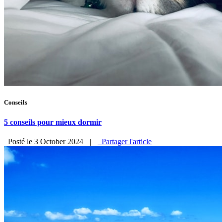
Conseils
5 conseils pour mieux dormir
Posté le 3 October 2024
|
Partager l'article