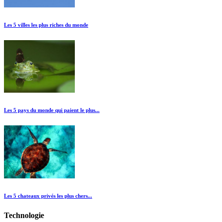
Les 5 villes les plus riches du monde
Les 5 pays du monde qui paient le plus...
Les 5 chateaux privés les plus chers...
Technologie