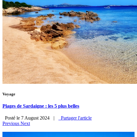
Voyage
Plages de Sardaigne : les 5 plus belles
Posté le 7 August 2024
|
Partager l'article
Previous
Next