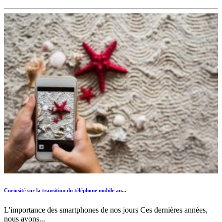
Curiosité sur la transition du téléphone mobile au...
L'importance des smartphones de nos jours Ces dernières années,
nous avons...