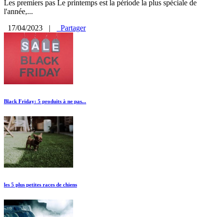
Les premiers pas Le printemps est la période la plus spéciale de
l'année,...
17/04/2023
|
Partager
Black Friday: 5 produits à ne pas...
les 5 plus petites races de chiens