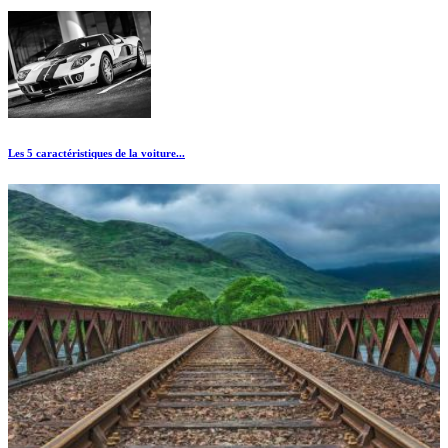
Les 5 caractéristiques de la voiture...