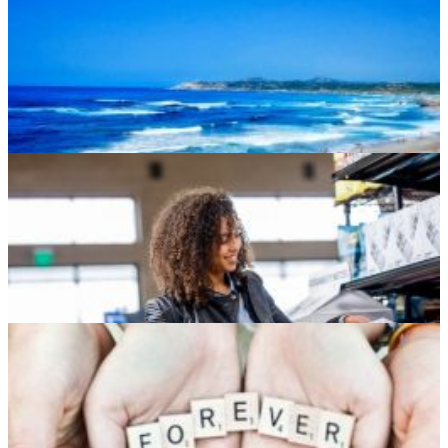
Les 5 plus belles plages en Italie