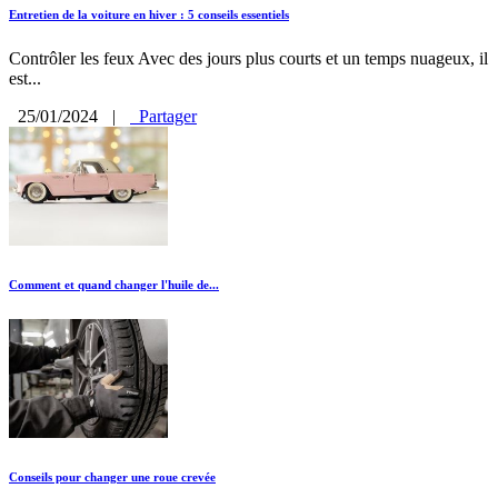
Entretien de la voiture en hiver : 5 conseils essentiels
Contrôler les feux Avec des jours plus courts et un temps nuageux, il
est...
25/01/2024
|
Partager
Comment et quand changer l'huile de...
Conseils pour changer une roue crevée