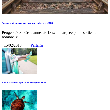
Auto: les 5 nouveautés à surveiller en 2018
Peugeot 508 Cette année 2018 sera marquée par la sortie de
nombreux...
15/02/2018
|
Partager
Les 5 voitures qui vont marquer 2018