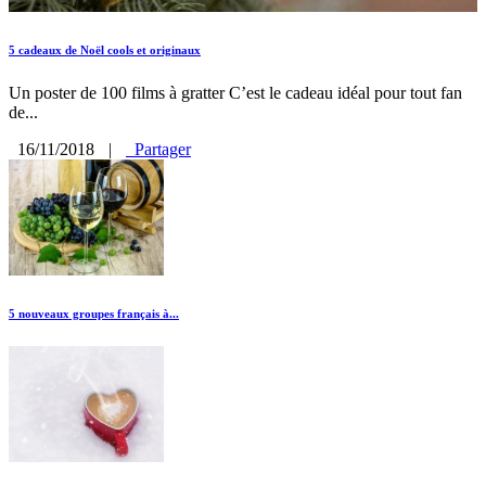
5 cadeaux de Noël cools et originaux
Un poster de 100 films à gratter C’est le cadeau idéal pour tout fan
de...
16/11/2018
|
Partager
5 nouveaux groupes français à...