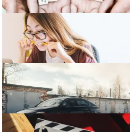
5 conseils pour des dépenses intelligentes
5 secrets pour garder une relation
5 objets indispensables pour le télétravail