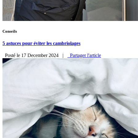
Conseils
5 astuces pour éviter les cambriolages
Posté le 17 December 2024
|
Partager l'article