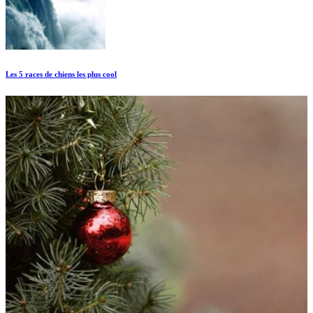
Les 5 races de chiens les plus cool