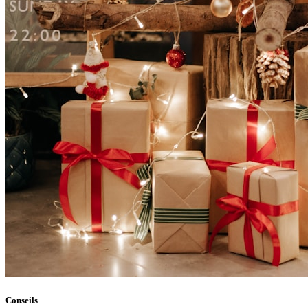
Conseils