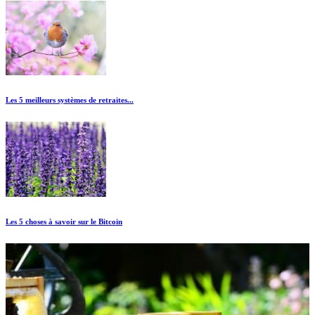
Les 5 meilleurs systèmes de retraites...
Les 5 choses à savoir sur le Bitcoin