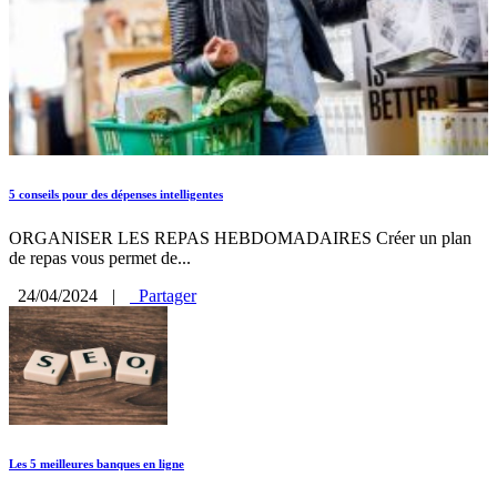
5 conseils pour des dépenses intelligentes
ORGANISER LES REPAS HEBDOMADAIRES Créer un plan
de repas vous permet de...
24/04/2024
|
Partager
Les 5 meilleures banques en ligne