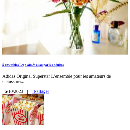
5 ensembles Lego aimés aussi par les adultes
Adidas Original Superstar L’ensemble pour les amateurs de
chaussures...
6/10/2023
|
Partager