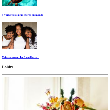
5 voitures les plus chères du monde
Voiture neuve: les 5 meilleurs...
Loisirs