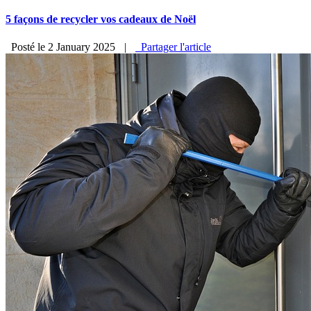
5 façons de recycler vos cadeaux de Noël
Posté le 2 January 2025
|
Partager l'article