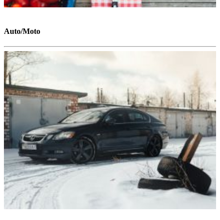
5 curiosités sur la première pizza Margherita
Auto/Moto
Comment faire pousser des tomates