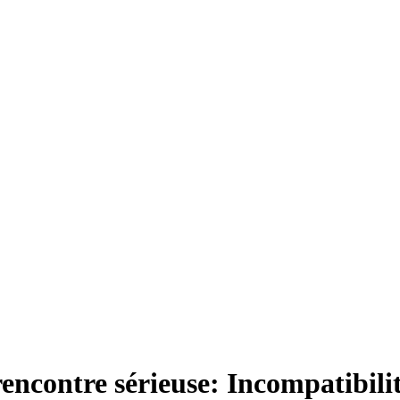
rencontre sérieuse: Incompatibili