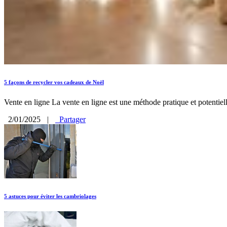
5 façons de recycler vos cadeaux de Noël
Vente en ligne La vente en ligne est une méthode pratique et potentiel
2/01/2025
|
Partager
5 astuces pour éviter les cambriolages