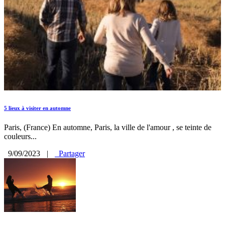
5 lieux à visiter en automne
Paris, (France) En automne, Paris, la ville de l'amour , se teinte de
couleurs...
9/09/2023
|
Partager