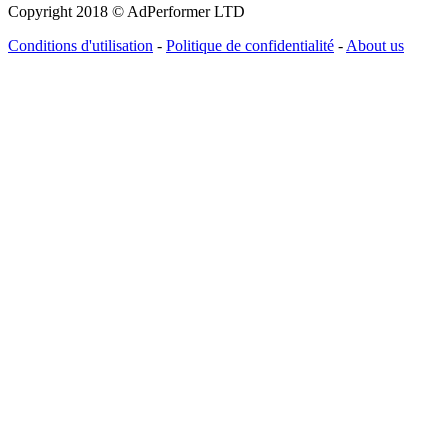
Copyright 2018 © AdPerformer LTD
Conditions d'utilisation
-
Politique de confidentialité
-
About us