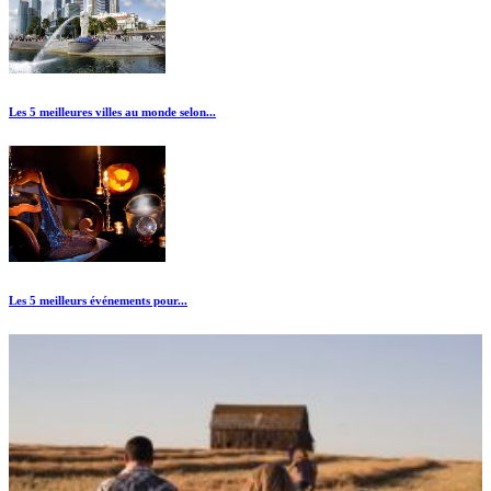
Les 5 meilleures villes au monde selon...
Les 5 meilleurs événements pour...