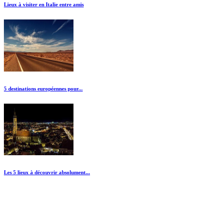
Lieux à visiter en Italie entre amis
5 destinations européennes pour...
Les 5 lieux à découvrir absolument...