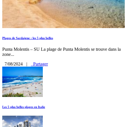
Plages de Sardaigne : les 5 plus belles
Punta Molentis – SU La plage de Punta Molentis se trouve dans la
zone...
7/08/2024
|
Partager
Les 5 plus belles plages en Italie