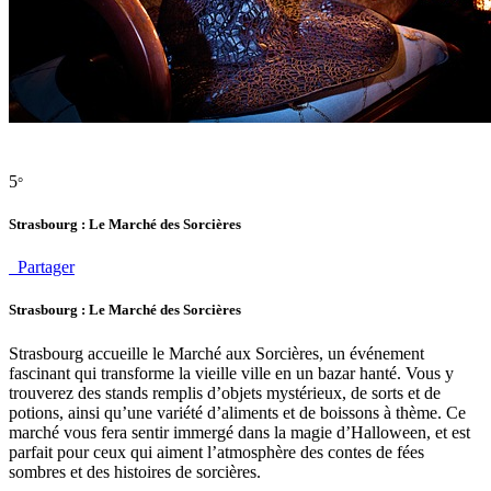
5
°
Strasbourg : Le Marché des Sorcières
Partager
Strasbourg : Le Marché des Sorcières
Strasbourg accueille le Marché aux Sorcières, un événement
fascinant qui transforme la vieille ville en un bazar hanté. Vous y
trouverez des stands remplis d’objets mystérieux, de sorts et de
potions, ainsi qu’une variété d’aliments et de boissons à thème. Ce
marché vous fera sentir immergé dans la magie d’Halloween, et est
parfait pour ceux qui aiment l’atmosphère des contes de fées
sombres et des histoires de sorcières.