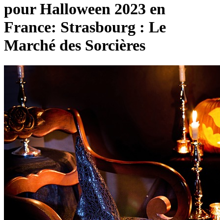
pour Halloween 2023 en
France: Strasbourg : Le
Marché des Sorcières