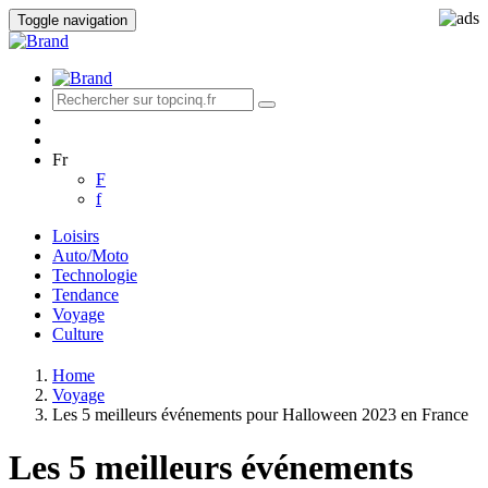
Toggle navigation
Fr
F
f
Loisirs
Auto/Moto
Technologie
Tendance
Voyage
Culture
Home
Voyage
Les 5 meilleurs événements pour Halloween 2023 en France
Les 5 meilleurs événements