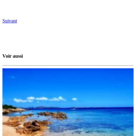
Suivant
Voir aussi