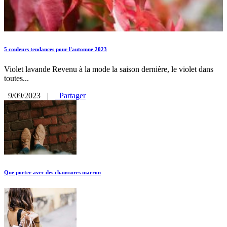
5 couleurs tendances pour l'automne 2023
Violet lavande Revenu à la mode la saison dernière, le violet dans
toutes...
9/09/2023
|
Partager
Que porter avec des chaussures marron