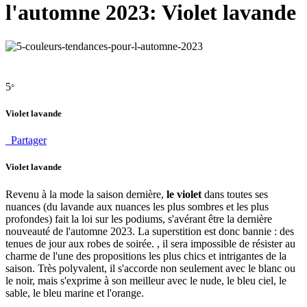
l'automne 2023: Violet lavande
5
°
Violet lavande
Partager
Violet lavande
Revenu à la mode la saison dernière,
le violet
dans toutes ses
nuances (du lavande aux nuances les plus sombres et les plus
profondes) fait la loi sur les podiums, s'avérant être la dernière
nouveauté de l'automne 2023. La superstition est donc bannie : des
tenues de jour aux robes de soirée. , il sera impossible de résister au
charme de l'une des propositions les plus chics et intrigantes de la
saison. Très polyvalent, il s'accorde non seulement avec le blanc ou
le noir, mais s'exprime à son meilleur avec le nude, le bleu ciel, le
sable, le bleu marine et l'orange.