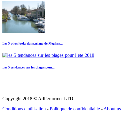
Les 5 pires looks du mariage de Meghan...
Les 5 tendances sur les plages pour...
Copyright 2018 © AdPerformer LTD
Conditions d'utilisation
-
Politique de confidentialité
-
About us