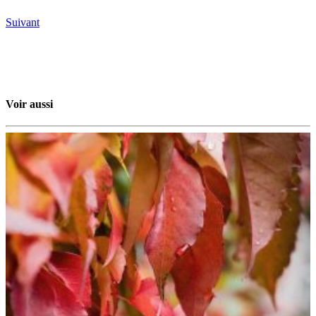
Suivant
Voir aussi