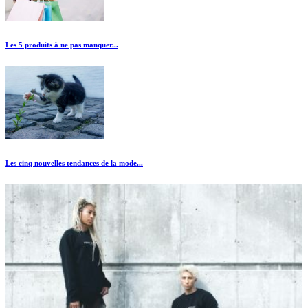
Les 5 produits à ne pas manquer...
Les cinq nouvelles tendances de la mode...