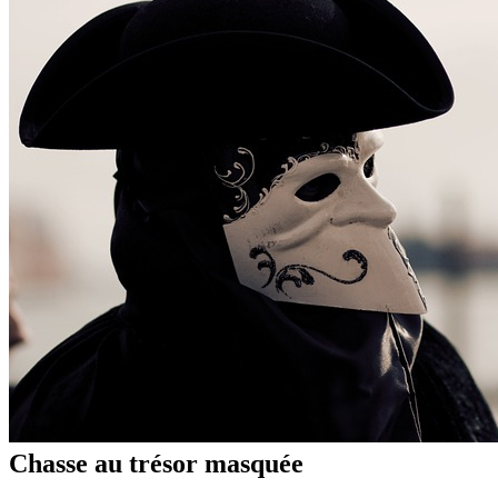
Chasse au trésor masquée