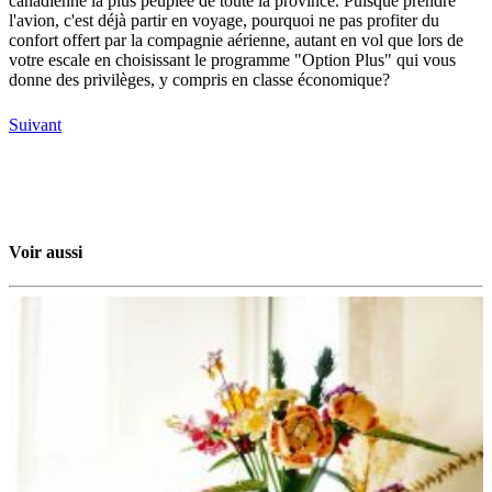
canadienne la plus peuplée de toute la province. Puisque prendre
l'avion, c'est déjà partir en voyage, pourquoi ne pas profiter du
confort offert par la compagnie aérienne, autant en vol que lors de
votre escale en choisissant le programme "Option Plus" qui vous
donne des privilèges, y compris en classe économique?
Suivant
Voir aussi