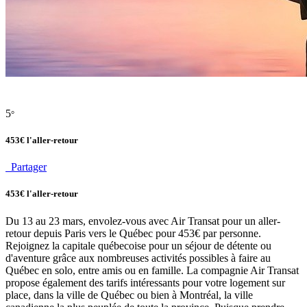
5
°
453€ l'aller-retour
Partager
453€ l'aller-retour
Du 13 au 23 mars, envolez-vous avec Air Transat pour un aller-
retour depuis Paris vers le Québec pour 453€ par personne.
Rejoignez la capitale québecoise pour un séjour de détente ou
d'aventure grâce aux nombreuses activités possibles à faire au
Québec en solo, entre amis ou en famille. La compagnie Air Transat
propose également des tarifs intéressants pour votre logement sur
place, dans la ville de Québec ou bien à Montréal, la ville