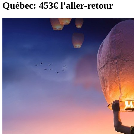
Québec: 453€ l'aller-retour