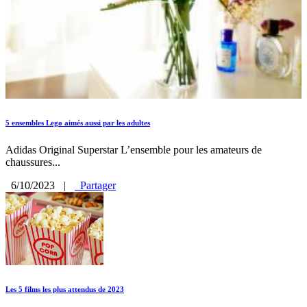
5 ensembles Lego aimés aussi par les adultes
Adidas Original Superstar L’ensemble pour les amateurs de
chaussures...
6/10/2023
|
Partager
Les 5 films les plus attendus de 2023