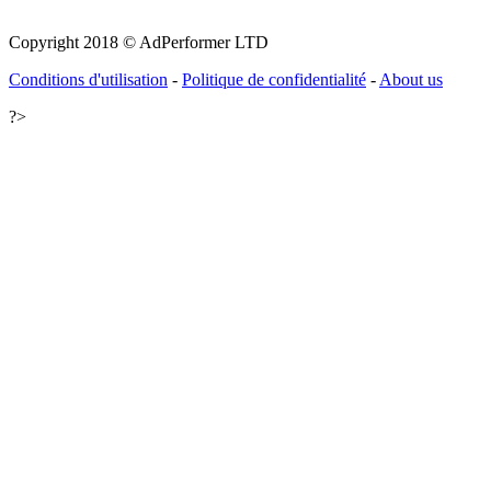
Copyright 2018 © AdPerformer LTD
Conditions d'utilisation
-
Politique de confidentialité
-
About us
?>