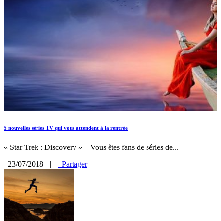
5 nouvelles séries TV qui vous attendent à la rentrée
« Star Trek : Discovery » Vous êtes fans de séries de...
23/07/2018
|
Partager