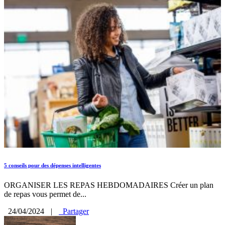
5 conseils pour des dépenses intelligentes
ORGANISER LES REPAS HEBDOMADAIRES Créer un plan
de repas vous permet de...
24/04/2024
|
Partager