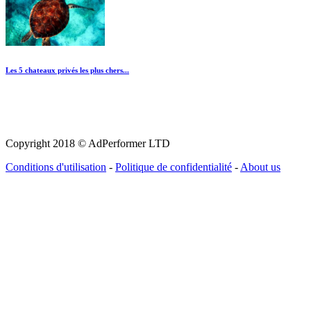
Les 5 chateaux privés les plus chers...
Copyright 2018 © AdPerformer LTD
Conditions d'utilisation
-
Politique de confidentialité
-
About us