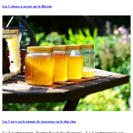
Les 5 choses à savoir sur le Bitcoin
Les 5 pays où le paquet de cigarettes est le plus cher