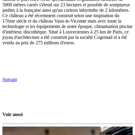
5000 mètres carrés s'étend sur 23 hectares et possède de somptueux
jardins à la française ainsi qu'un curieux labyrinthe de 2 kilomètres.
Ce château a été récemment construit selon une inspiration du
17ème siècle et du château Vaux-le-Vicomte mais avec toute la
technologie et les équipements de notre époque, climatisation piscine
d'intérieur, discothèque. Situé à Louveciennes à 25 km de Paris, ce
joyau d'architecture a été construit par la société Cogemad et a été
vendu au prix de 275 millions d'euros.
Suivant
Voir aussi