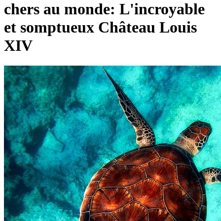
chers au monde: L'incroyable
et somptueux Château Louis
XIV