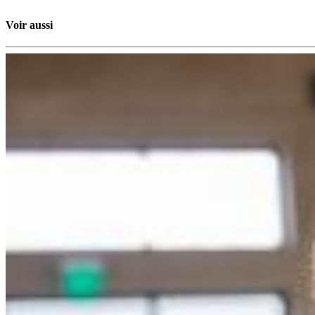
Voir aussi