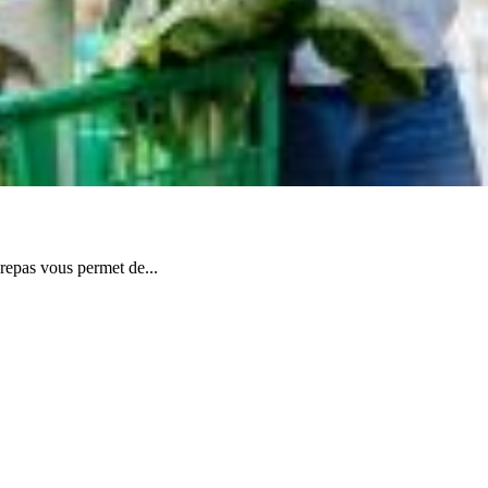
s vous permet de...