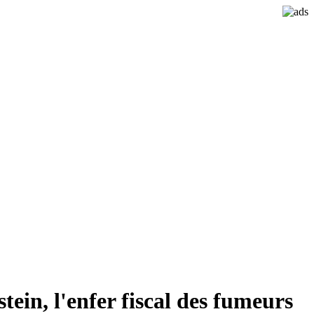
stein, l'enfer fiscal des fumeurs