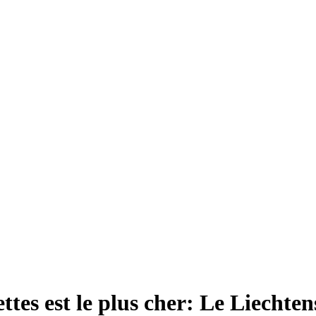
ttes est le plus cher: Le Liechten