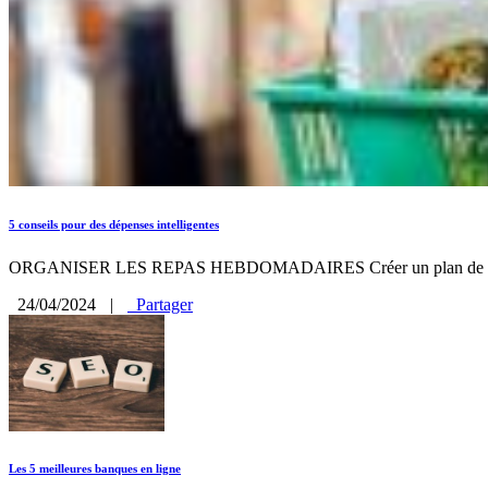
5 conseils pour des dépenses intelligentes
ORGANISER LES REPAS HEBDOMADAIRES Créer un plan de repa
24/04/2024
|
Partager
Les 5 meilleures banques en ligne