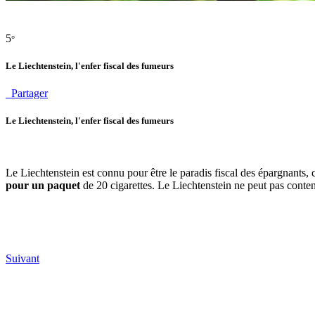
5
°
Le Liechtenstein, l'enfer fiscal des fumeurs
Partager
Le Liechtenstein, l'enfer fiscal des fumeurs
Le Liechtenstein est connu pour être le paradis fiscal des épargnants,
pour un paquet
de 20 cigarettes. Le Liechtenstein ne peut pas conten
Suivant