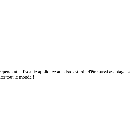
 cependant la fiscalité appliquée au tabac est loin d'être aussi avanta
ter tout le monde !