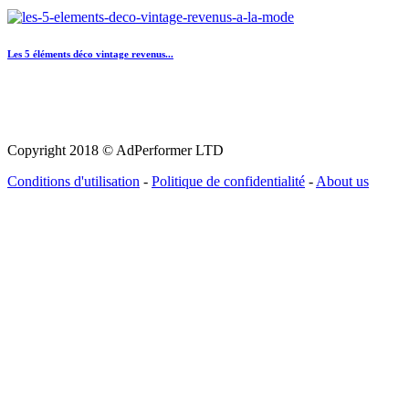
Les 5 éléments déco vintage revenus...
Copyright 2018 © AdPerformer LTD
Conditions d'utilisation
-
Politique de confidentialité
-
About us