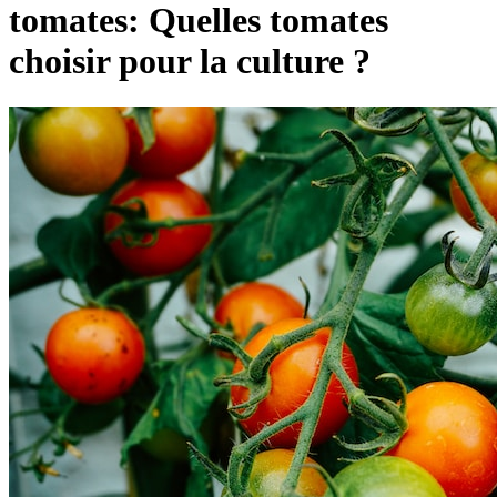
tomates: Quelles tomates
choisir pour la culture ?