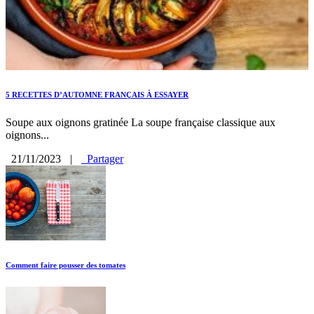
5 RECETTES D’AUTOMNE FRANÇAIS À ESSAYER
Soupe aux oignons gratinée La soupe française classique aux
oignons...
21/11/2023
|
Partager
Comment faire pousser des tomates