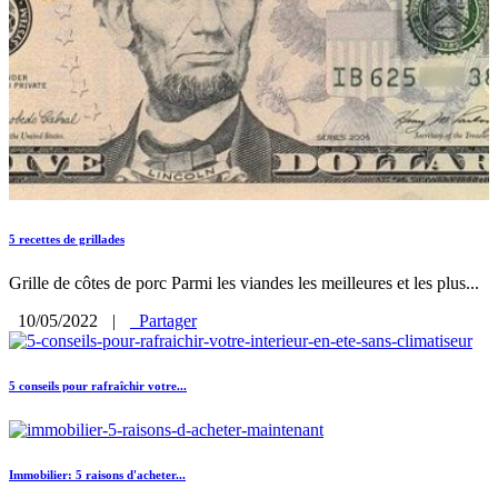
5 recettes de grillades
Grille de côtes de porc Parmi les viandes les meilleures et les plus...
10/05/2022
|
Partager
5 conseils pour rafraîchir votre...
Immobilier: 5 raisons d'acheter...