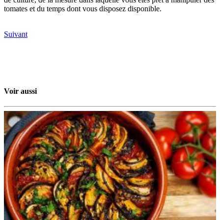
tomates et du temps dont vous disposez disponible.
Suivant
Voir aussi