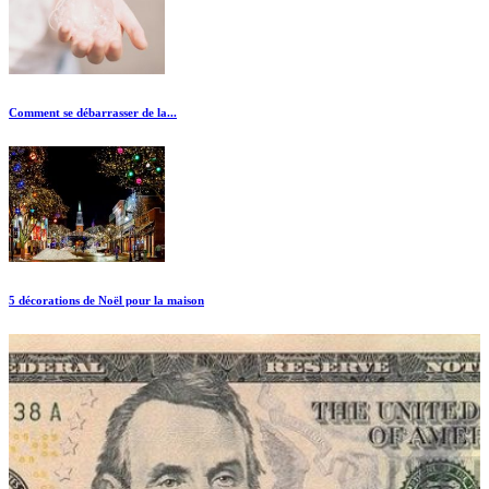
Comment se débarrasser de la...
5 décorations de Noël pour la maison