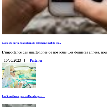
Curiosité sur la transition du téléphone mobile au...
L'importance des smartphones de nos jours Ces dernières années, nous
16/05/2023
|
Partager
Les 5 meilleurs jeux vidéos de sport...