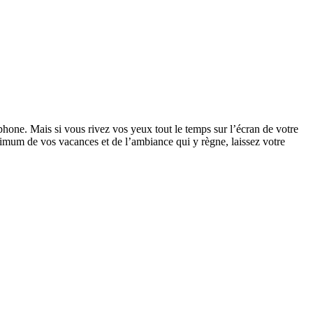
phone. Mais si vous rivez vos yeux tout le temps sur l’écran de votre
maximum de vos vacances et de l’ambiance qui y règne, laissez votre