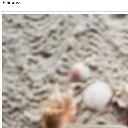
Voir aussi