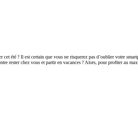
cet été ? Il est certain que vous ne risquerez pas d’oublier votre smart
e entre rester chez vous et partir en vacances ? Alors, pour profiter au 