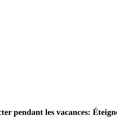
ecter pendant les vacances: Étei