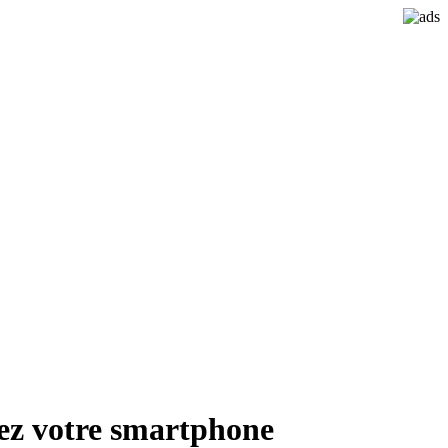
gnez votre smartphone