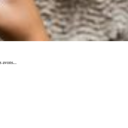
 avons...