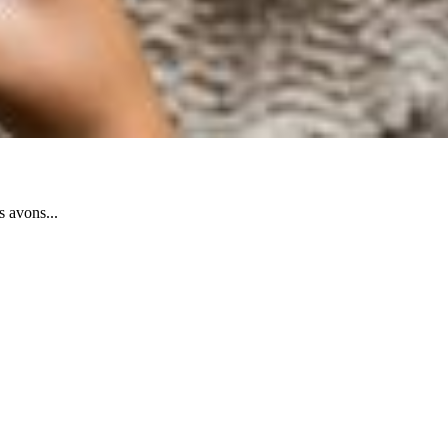
 avons...