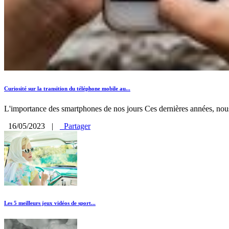
Curiosité sur la transition du téléphone mobile au...
L'importance des smartphones de nos jours Ces dernières années, nous
16/05/2023
|
Partager
Les 5 meilleurs jeux vidéos de sport...