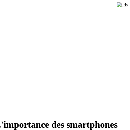
 L'importance des smartphones