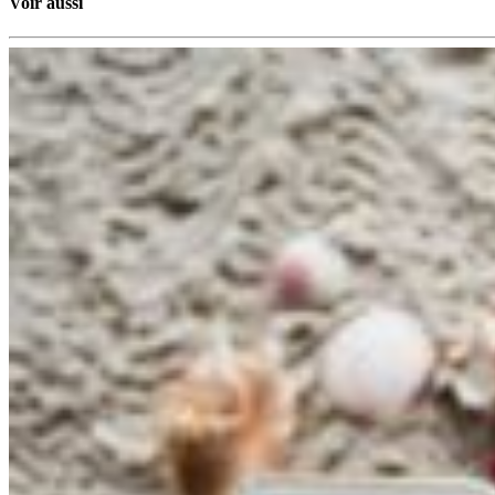
Voir aussi