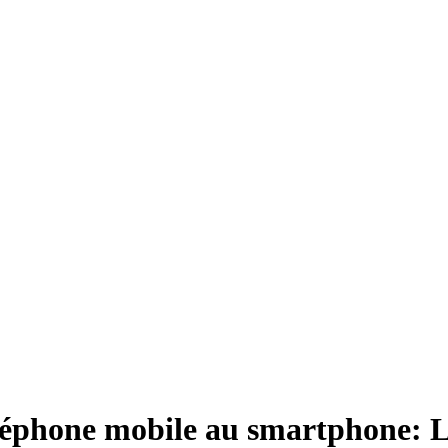
 téléphone mobile au smartphone: