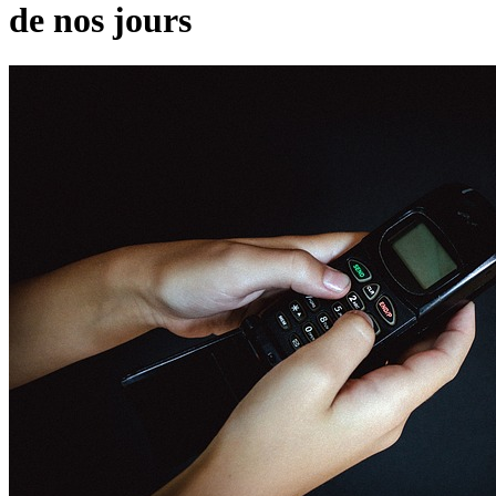
de nos jours