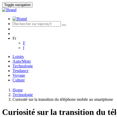
Toggle navigation
Fr
F
f
Loisirs
Auto/Moto
Technologie
Tendance
Voyage
Culture
Home
Technologie
Curiosité sur la transition du téléphone mobile au smartphone
Curiosité sur la transition du