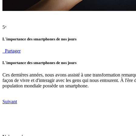
5
°
L'importance des smartphones de nos jours
Partager
L'importance des smartphones de nos jours
Ces dernières années, nous avons assisté à une transformation remarq
façon de vivre et d'interagir avec les gens qui nous entourent. À l'ère 
population mondiale possède un smartphone.
Suivant