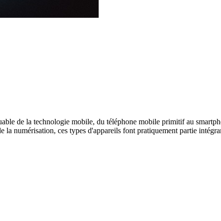
uable de la technologie mobile, du téléphone mobile primitif au smartp
de la numérisation, ces types d'appareils font pratiquement partie intégra