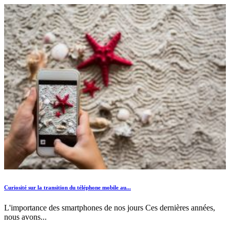
Curiosité sur la transition du téléphone mobile au...
L'importance des smartphones de nos jours Ces dernières années,
nous avons...