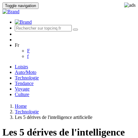
Toggle navigation
Fr
F
f
Loisirs
Auto/Moto
Technologie
Tendance
Voyage
Culture
Home
Technologie
Les 5 dérives de l'intelligence artificielle
Les 5 dérives de l'intelligence