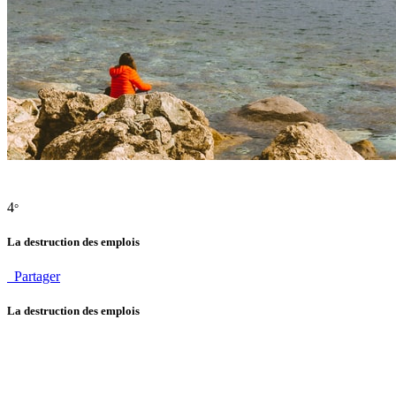
4
°
La destruction des emplois
Partager
La destruction des emplois