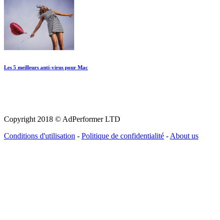
Les 5 meilleurs anti-virus pour Mac
Copyright 2018 © AdPerformer LTD
Conditions d'utilisation
-
Politique de confidentialité
-
About us