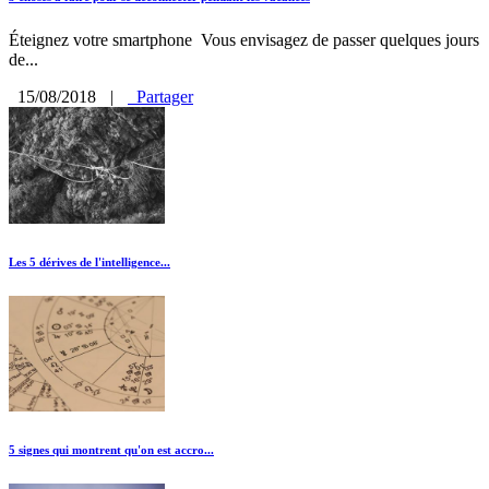
Éteignez votre smartphone Vous envisagez de passer quelques jours
de...
15/08/2018
|
Partager
Les 5 dérives de l'intelligence...
5 signes qui montrent qu'on est accro...