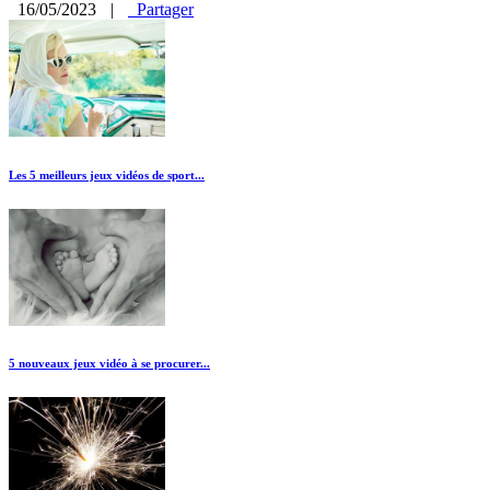
16/05/2023
|
Partager
Les 5 meilleurs jeux vidéos de sport...
5 nouveaux jeux vidéo à se procurer...