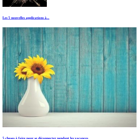
Les 5 nouvelles applications à...
5 choses à faire pour se déconnecter pendant les vacances