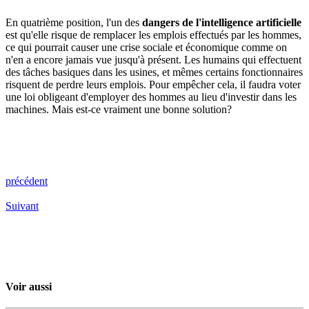
En quatrième position, l'un des
dangers de l'intelligence artificielle
est qu'elle risque de remplacer les emplois effectués par les hommes,
ce qui pourrait causer une crise sociale et économique comme on
n'en a encore jamais vue jusqu'à présent. Les humains qui effectuent
des tâches basiques dans les usines, et mêmes certains fonctionnaires
risquent de perdre leurs emplois. Pour empêcher cela, il faudra voter
une loi obligeant d'employer des hommes au lieu d'investir dans les
machines. Mais est-ce vraiment une bonne solution?
précédent
Suivant
Voir aussi