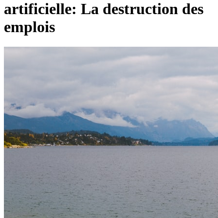
artificielle: La destruction des
emplois