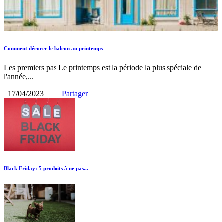
Comment décorer le balcon au printemps
Les premiers pas Le printemps est la période la plus spéciale de
l'année,...
17/04/2023
|
Partager
Black Friday: 5 produits à ne pas...