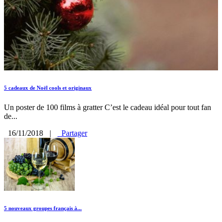
5 cadeaux de Noël cools et originaux
Un poster de 100 films à gratter C’est le cadeau idéal pour tout fan
de...
16/11/2018
|
Partager
5 nouveaux groupes français à...