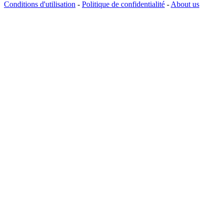
Conditions d'utilisation
-
Politique de confidentialité
-
About us