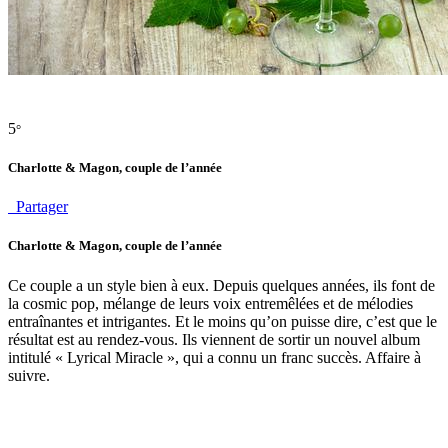
5
°
Charlotte & Magon, couple de l’année
Partager
Charlotte & Magon, couple de l’année
Ce couple a un style bien à eux. Depuis quelques années, ils font de
la cosmic pop, mélange de leurs voix entremêlées et de mélodies
entraînantes et intrigantes. Et le moins qu’on puisse dire, c’est que le
résultat est au rendez-vous. Ils viennent de sortir un nouvel album
intitulé « Lyrical Miracle », qui a connu un franc succès. Affaire à
suivre.