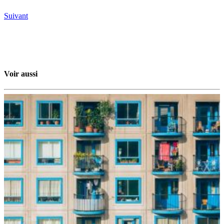
Suivant
Voir aussi