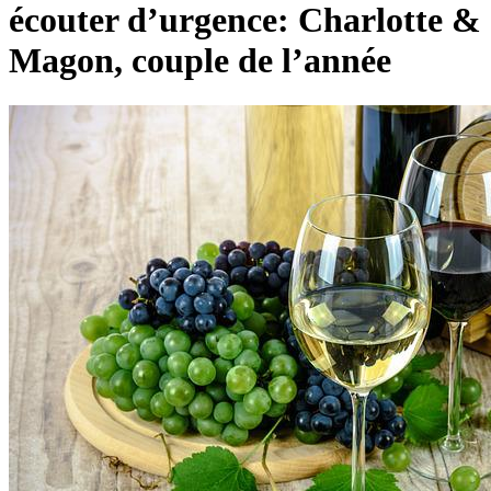
écouter d’urgence: Charlotte &
Magon, couple de l’année