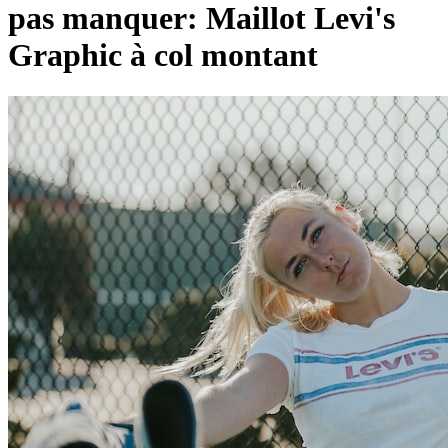
pas manquer: Maillot Levi's
Graphic à col montant