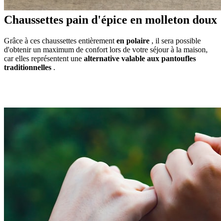
Chaussettes pain d'épice en molleton doux
Grâce à ces chaussettes entièrement
en polaire
, il sera possible
d'obtenir un maximum de confort lors de votre séjour à la maison,
car elles représentent une
alternative valable aux pantoufles
traditionnelles
.