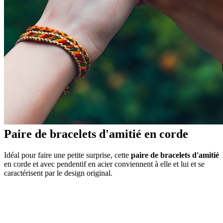
Paire de bracelets d'amitié en corde
Idéal pour faire une petite surprise, cette
paire de bracelets d'amitié
en corde et avec pendentif en acier conviennent à elle et lui et se
caractérisent par le design original.