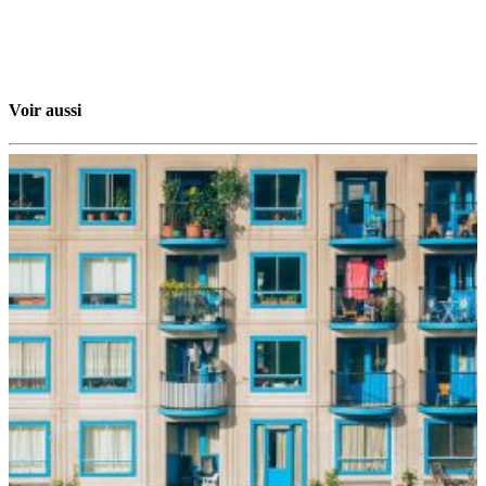
Voir aussi