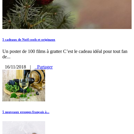
5 cadeaux de Noël cools et originaux
Un poster de 100 films à gratter C’est le cadeau idéal pour tout fan
de...
16/11/2018
|
Partager
5 nouveaux groupes français à...