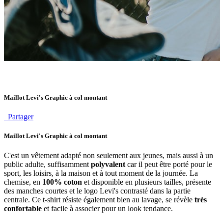
Maillot Levi's Graphic à col montant
Partager
Maillot Levi's Graphic à col montant
C'est un vêtement adapté non seulement aux jeunes, mais aussi à un
public adulte, suffisamment
polyvalent
car il peut être porté pour le
sport, les loisirs, à la maison et à tout moment de la journée. La
chemise, en
100% coton
et disponible en plusieurs tailles, présente
des manches courtes et le logo Levi's contrasté dans la partie
centrale. Ce t-shirt résiste également bien au lavage, se révèle
très
confortable
et facile à associer pour un look tendance.