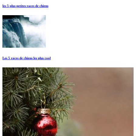
les 5 plus petites races de chiens
Les 5 races de chiens les plus cool