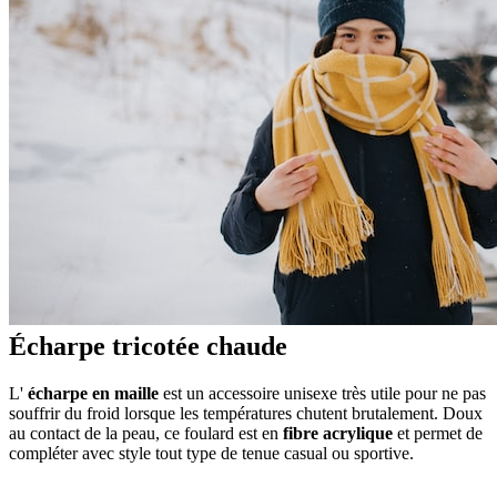
Écharpe tricotée chaude
L'
écharpe en maille
est un accessoire unisexe très utile pour ne pas
souffrir du froid lorsque les températures chutent brutalement. Doux
au contact de la peau, ce foulard est en
fibre acrylique
et permet de
compléter avec style tout type de tenue casual ou sportive.