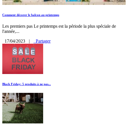
Comment décorer le balcon au printemps
Les premiers pas Le printemps est la période la plus spéciale de
l'année,...
17/04/2023
|
Partager
Black Friday: 5 produits à ne pas...