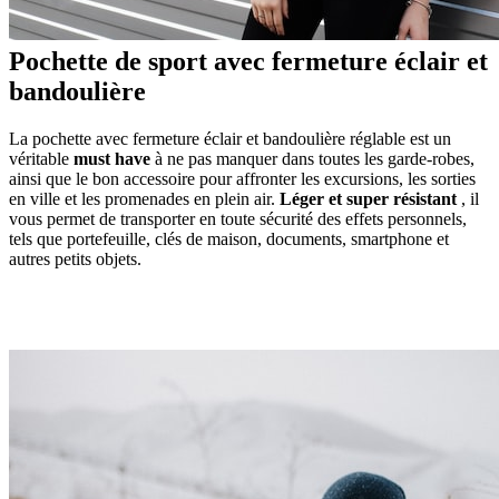
Pochette de sport avec fermeture éclair et
bandoulière
La pochette avec fermeture éclair et bandoulière réglable est un
véritable
must have
à ne pas manquer dans toutes les garde-robes,
ainsi que le bon accessoire pour affronter les excursions, les sorties
en ville et les promenades en plein air.
Léger et super résistant
, il
vous permet de transporter en toute sécurité des effets personnels,
tels que portefeuille, clés de maison, documents, smartphone et
autres petits objets.