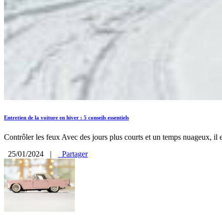
Entretien de la voiture en hiver : 5 conseils essentiels
Contrôler les feux Avec des jours plus courts et un temps nuageux, il es
25/01/2024
|
Partager