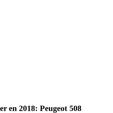
ler en 2018: Peugeot 508