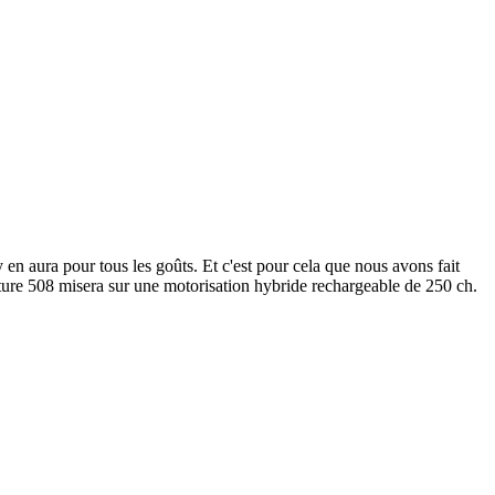
en aura pour tous les goûts. Et c'est pour cela que nous avons fait
ure 508 misera sur une motorisation hybride rechargeable de 250 ch.