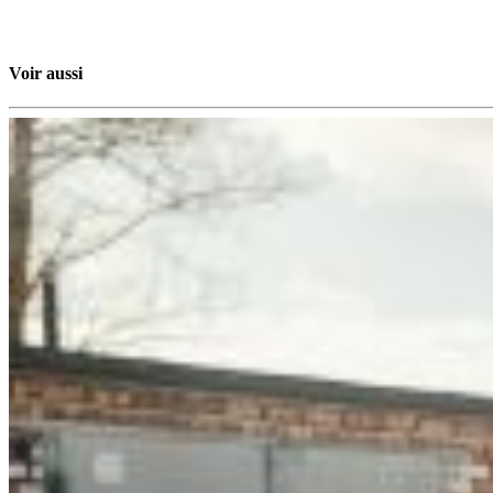
Voir aussi