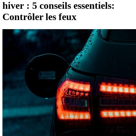
hiver : 5 conseils essentiels:
Contrôler les feux