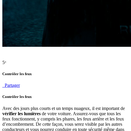
5
°
Contrôler les feux
Partager
Contrôler les feux
Avec des jours plus courts et un temps nuageux, il est important de
vérifier les lumières
de votre voiture. Assurez-vous que tous les
feux fonctionnent, y compris les phares, les feux arrière et les feux
d’encombrement. De cette façon, vous serez visible par les autres
conducteurs et vous pourrez conduire en toute sécurité même dans