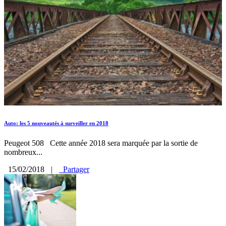
Auto: les 5 nouveautés à surveiller en 2018
Peugeot 508 Cette année 2018 sera marquée par la sortie de
nombreux...
15/02/2018
|
Partager