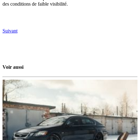
des conditions de faible visibilité.
Suivant
Voir aussi