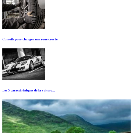
Conseils pour changer une roue crevée
Les 5 caractéristiques de la voiture...