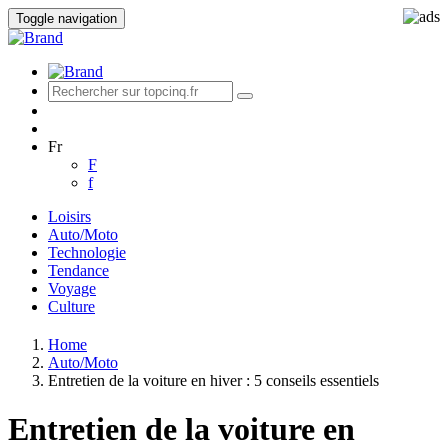
Toggle navigation
Fr
F
f
Loisirs
Auto/Moto
Technologie
Tendance
Voyage
Culture
Home
Auto/Moto
Entretien de la voiture en hiver : 5 conseils essentiels
Entretien de la voiture en