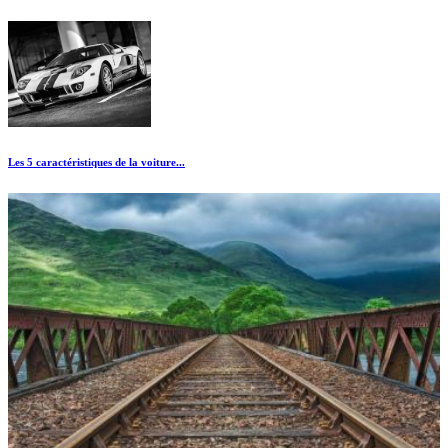
Les 5 caractéristiques de la voiture...