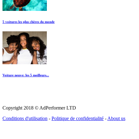
5 voitures les plus chères du monde
Voiture neuve: les 5 meilleurs...
Copyright 2018 © AdPerformer LTD
Conditions d'utilisation
-
Politique de confidentialité
-
About us