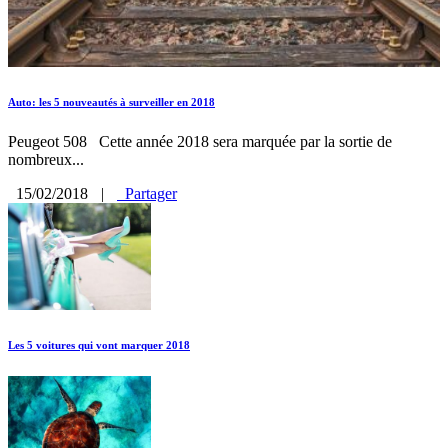
Auto: les 5 nouveautés à surveiller en 2018
Peugeot 508 Cette année 2018 sera marquée par la sortie de
nombreux...
15/02/2018
|
Partager
Les 5 voitures qui vont marquer 2018