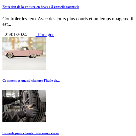
Entretien de la voiture en hiver : 5 conseils essentiels
Contrôler les feux Avec des jours plus courts et un temps nuageux, il
est...
25/01/2024
|
Partager
Comment et quand changer l'huile de...
Conseils pour changer une roue crevée