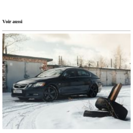
Voir aussi