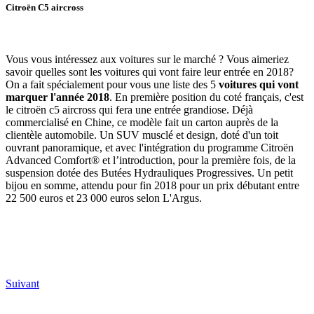
Citroën C5 aircross
Vous vous intéressez aux voitures sur le marché ? Vous aimeriez
savoir quelles sont les voitures qui vont faire leur entrée en 2018?
On a fait spécialement pour vous une liste des 5
voitures qui vont
marquer l'année 2018
. En première position du coté français, c'est
le citroën c5 aircross qui fera une entrée grandiose. Déjà
commercialisé en Chine, ce modèle fait un carton auprès de la
clientèle automobile. Un SUV musclé et design, doté d'un toit
ouvrant panoramique, et avec l'intégration du programme Citroën
Advanced Comfort® et l’introduction, pour la première fois, de la
suspension dotée des Butées Hydrauliques Progressives. Un petit
bijou en somme, attendu pour fin 2018 pour un prix débutant entre
22 500 euros et 23 000 euros selon L'Argus.
Suivant