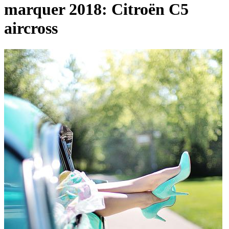
marquer 2018: Citroën C5
aircross