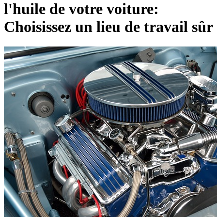
l'huile de votre voiture:
Choisissez un lieu de travail sûr