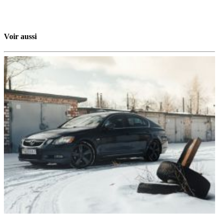
Voir aussi