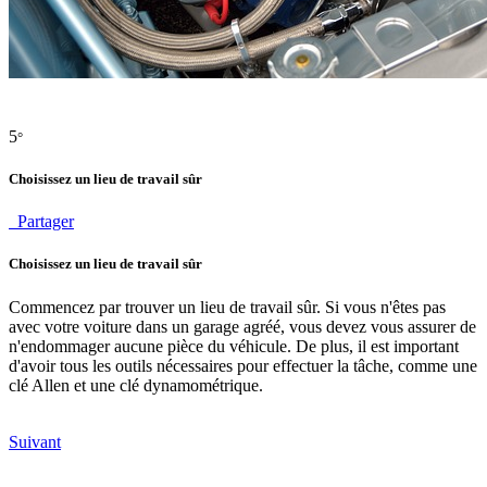
5
°
Choisissez un lieu de travail sûr
Partager
Choisissez un lieu de travail sûr
Commencez par trouver un lieu de travail sûr. Si vous n'êtes pas
avec votre voiture dans un garage agréé, vous devez vous assurer de
n'endommager aucune pièce du véhicule. De plus, il est important
d'avoir tous les outils nécessaires pour effectuer la tâche, comme une
clé Allen et une clé dynamométrique.
Suivant