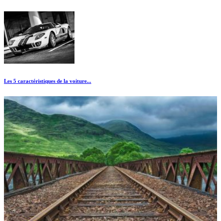
Les 5 caractéristiques de la voiture...