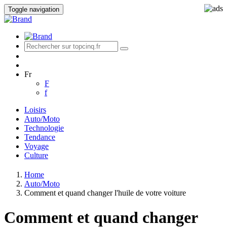
Toggle navigation
Fr
F
f
Loisirs
Auto/Moto
Technologie
Tendance
Voyage
Culture
Home
Auto/Moto
Comment et quand changer l'huile de votre voiture
Comment et quand changer