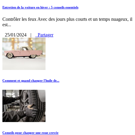
Entretien de la voiture en hiver : 5 conseils essentiels
Contrôler les feux Avec des jours plus courts et un temps nuageux, il
est...
25/01/2024
|
Partager
Comment et quand changer l'huile de...
Conseils pour changer une roue crevée