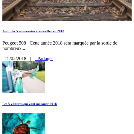
Auto: les 5 nouveautés à surveiller en 2018
Peugeot 508 Cette année 2018 sera marquée par la sortie de
nombreux...
15/02/2018
|
Partager
Les 5 voitures qui vont marquer 2018