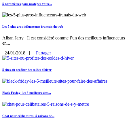
5 paramètres pour protéger votre...
Les 5 plus gros influenceurs français du web
Alban Jarry Il est considéré comme l’un des meilleurs influenceurs
en...
24/01/2018
|
Partager
5 sites où profiter des soldes d'hiver
Black Friday: les 5 meilleurs sites...
Chat pour célibataires: 5 raisons de...