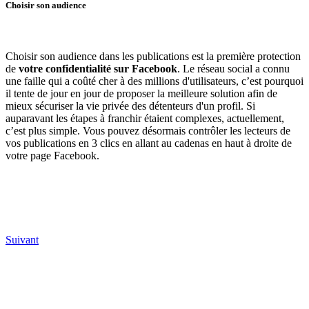
Choisir son audience
Choisir son audience dans les publications est la première protection
de
votre confidentialité sur Facebook
. Le réseau social a connu
une faille qui a coûté cher à des millions d'utilisateurs, c’est pourquoi
il tente de jour en jour de proposer la meilleure solution afin de
mieux sécuriser la vie privée des détenteurs d'un profil. Si
auparavant les étapes à franchir étaient complexes, actuellement,
c’est plus simple. Vous pouvez désormais contrôler les lecteurs de
vos publications en 3 clics en allant au cadenas en haut à droite de
votre page Facebook.
Suivant