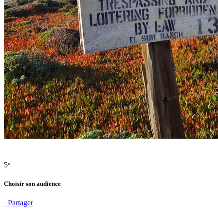
5
°
Choisir son audience
Partager