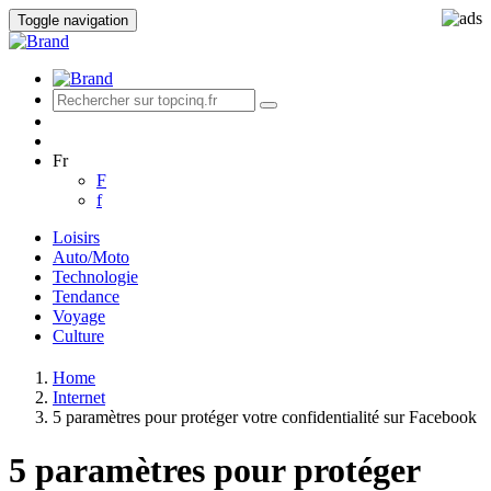
Toggle navigation
Fr
F
f
Loisirs
Auto/Moto
Technologie
Tendance
Voyage
Culture
Home
Internet
5 paramètres pour protéger votre confidentialité sur Facebook
5 paramètres pour protéger