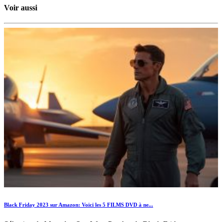
Voir aussi
Black Friday 2023 sur Amazon: Voici les 5 FILMS DVD à ne...