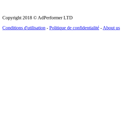
Copyright 2018 © AdPerformer LTD
Conditions d'utilisation
-
Politique de confidentialité
-
About us