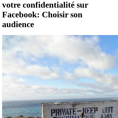
votre confidentialité sur
Facebook: Choisir son
audience