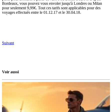
Bordeaux, vous pouvez vous envoler jusqu'à Londres ou Milan
pour seulement 9,99€. Tout ces tarifs sont applicables pour des
voyages effectués entre le 01.12.17 et le 30.04.18.
Suivant
Voir aussi