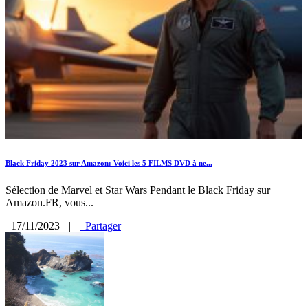
Black Friday 2023 sur Amazon: Voici les 5 FILMS DVD à ne...
Sélection de Marvel et Star Wars Pendant le Black Friday sur
Amazon.FR, vous...
17/11/2023
|
Partager