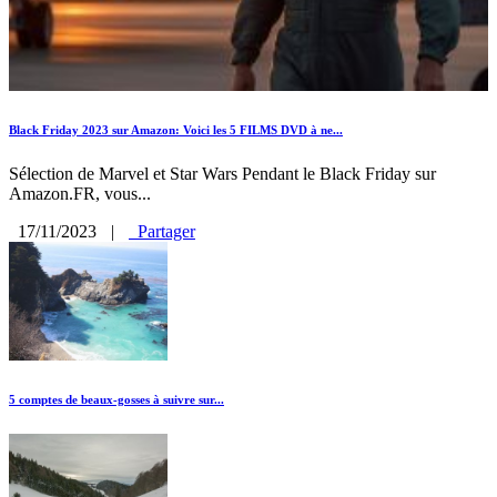
Black Friday 2023 sur Amazon: Voici les 5 FILMS DVD à ne...
Sélection de Marvel et Star Wars Pendant le Black Friday sur
Amazon.FR, vous...
17/11/2023
|
Partager
5 comptes de beaux-gosses à suivre sur...