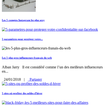
Les 5 comptes Instagram les plus sexy
5 paramètres pour protéger votre...
Les 5 plus gros influenceurs français du web
Alban Jarry Il est considéré comme l’un des meilleurs influenceurs
en...
24/01/2018
|
Partager
5 sites où profiter des soldes d'hiver