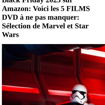
Amazon: Voici les 5 FILMS
DVD à ne pas manquer:
Sélection de Marvel et Star
Wars