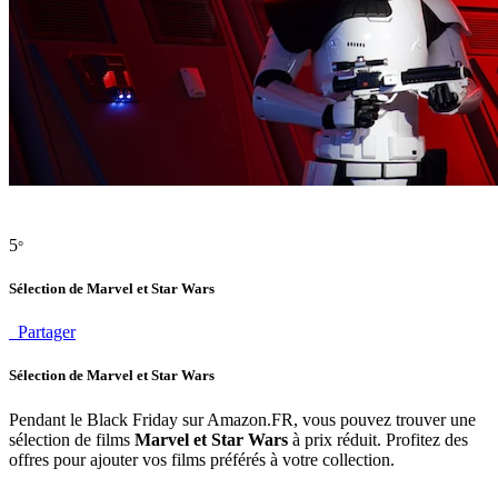
5
°
Sélection de Marvel et Star Wars
Partager
Sélection de Marvel et Star Wars
Pendant le Black Friday sur Amazon.FR, vous pouvez trouver une
sélection de films
Marvel et Star Wars
à prix réduit. Profitez des
offres pour ajouter vos films préférés à votre collection.