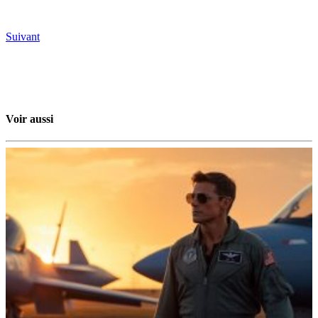
Suivant
Voir aussi