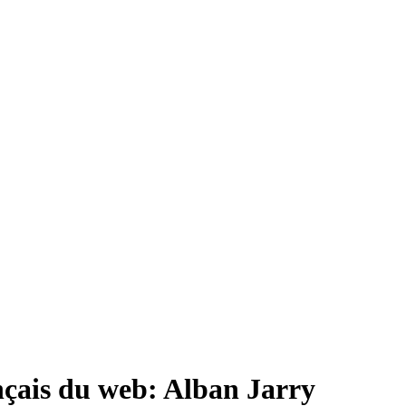
ançais du web: Alban Jarry