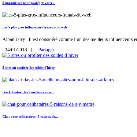
5 paramètres pour protéger votre...
Les 5 plus gros influenceurs français du web
Alban Jarry Il est considéré comme l’un des meilleurs influenceurs en
24/01/2018
|
Partager
5 sites où profiter des soldes d'hiver
Black Friday: les 5 meilleurs sites...
Chat pour célibataires: 5 raisons de...