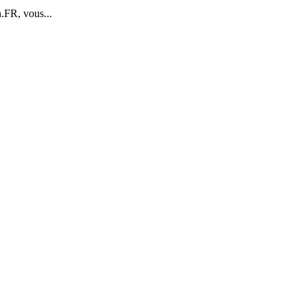
.FR, vous...