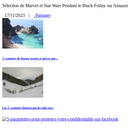
Sélection de Marvel et Star Wars Pendant le Black Friday sur Amazon
17/11/2023
|
Partager
5 comptes de beaux-gosses à suivre sur...
Les 5 comptes Instagram les plus sexy